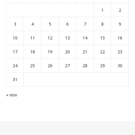
1
2
3
4
5
6
7
8
9
10
11
12
13
14
15
16
17
18
19
20
21
22
23
24
25
26
27
28
29
30
31
« nov