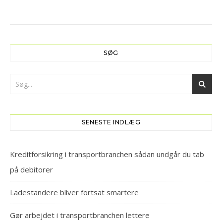
SØG
SENESTE INDLÆG
Kreditforsikring i transportbranchen sådan undgår du tab
på debitorer
Ladestandere bliver fortsat smartere
Gør arbejdet i transportbranchen lettere