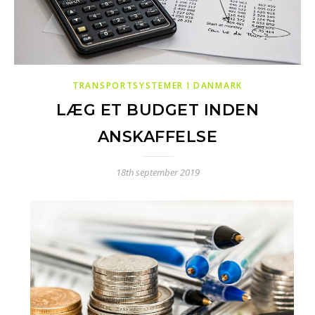
TRANSPORTSYSTEMER I DANMARK
LÆG ET BUDGET INDEN
ANSKAFFELSE
18th september 2019