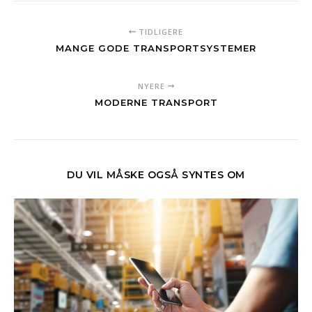
TIDLIGERE
MANGE GODE TRANSPORTSYSTEMER
NYERE
MODERNE TRANSPORT
DU VIL MÅSKE OGSÅ SYNTES OM