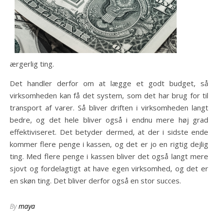
ærgerlig ting.
Det handler derfor om at lægge et godt budget, så
virksomheden kan få det system, som det har brug for til
transport af varer. Så bliver driften i virksomheden langt
bedre, og det hele bliver også i endnu mere høj grad
effektiviseret. Det betyder dermed, at der i sidste ende
kommer flere penge i kassen, og det er jo en rigtig dejlig
ting. Med flere penge i kassen bliver det også langt mere
sjovt og fordelagtigt at have egen virksomhed, og det er
en skøn ting. Det bliver derfor også en stor succes.
By
maya