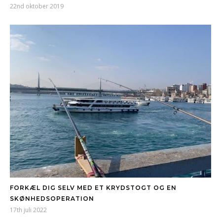
22nd oktober 2019
FORKÆL DIG SELV MED ET KRYDSTOGT OG EN
SKØNHEDSOPERATION
17th juli 2022