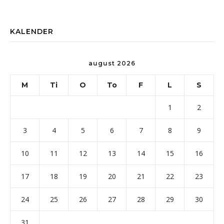
KALENDER
august 2026
M
Ti
O
To
F
L
S
1
2
3
4
5
6
7
8
9
10
11
12
13
14
15
16
17
18
19
20
21
22
23
24
25
26
27
28
29
30
31