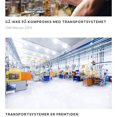
GÅ IKKE PÅ KOMPROMIS MED TRANSPORTSYSTEMET
15th februar 2019
TRANSPORTSYSTEMER ER FREMTIDEN