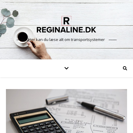
Her kan du læse alt om transportsystemer